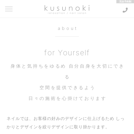
kusunoki relaxation / nail salon
about
for Yourself
身体と気持ちをゆるめ 自分自身を大切にでき
る
空間を提供できるよう
日々の施術を心掛けております
ネイルでは、お客様の好みのデザインに仕上げるため しっ
かりとデザインを絞りデザインに取り掛かります。