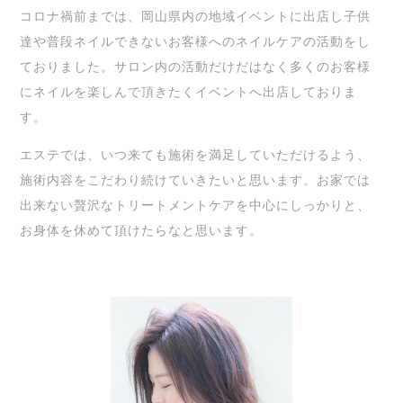
コロナ禍前までは、岡山県内の地域イベントに出店し子供
達や普段ネイルできないお客様へのネイルケアの活動をし
ておりました。サロン内の活動だけだはなく多くのお客様
にネイルを楽しんで頂きたくイベントへ出店しておりま
す。
エステでは、いつ来ても施術を満足していただけるよう、
施術内容をこだわり続けていきたいと思います。お家では
出来ない贅沢なトリートメントケアを中心にしっかりと、
お身体を休めて頂けたらなと思います。