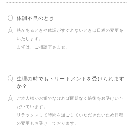
体調不良のとき
熱があるときや体調がすぐれないときは日程の変更を
いたします。
まずは、ご相談下さませ。
生理の時でもトリートメントを受けられます
か？
ご本人様がお嫌でなければ問題なく施術をお受けいた
だいています。
リラックスして時間を過ごしていただきたいため日程
の変更もお受けしております。