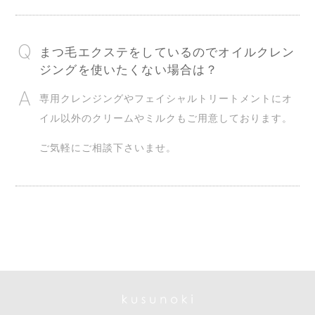
まつ毛エクステをしているのでオイルクレン
ジングを使いたくない場合は？
専用クレンジングやフェイシャルトリートメントにオ
イル以外のクリームやミルクもご用意しております。
ご気軽にご相談下さいませ。
kusunoki relaxation / nail