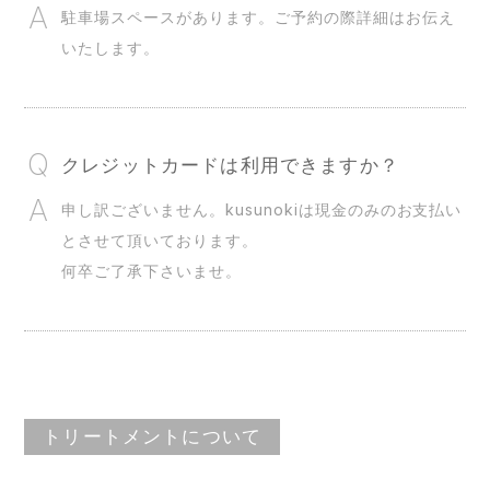
駐車場スペースがあります。ご予約の際詳細はお伝え
いたします。
クレジットカードは利用できますか？
申し訳ございません。kusunokiは現金のみのお支払い
とさせて頂いております。
何卒ご了承下さいませ。
トリートメントについて