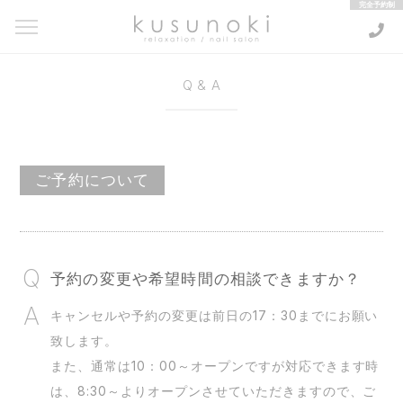
kusunoki relaxation / nail salon
Q&A
ご予約について
予約の変更や希望時間の相談できますか？
キャンセルや予約の変更は前日の17：30までにお願い
致します。
また、通常は10：00～オープンですが対応できます時
は、8:30～よりオープンさせていただきますので、ご