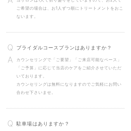
ご希望の場合は、お1人ずつ順にトリートメントをおこ
ないます。
ブライダルコースプランはありますか？
カウンセリングで「ご要望」「ご来店可能なペース」
「ご予算」に応じて当店のケアをご紹介させていただ
いております。
カウンセリングは無料になりますのでご気軽にお問い
合わせ下さいませ。
駐車場はありますか？