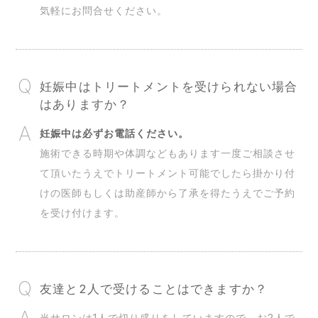
気軽にお問合せください。
妊娠中はトリートメントを受けられない場合
はありますか？
妊娠中は必ずお電話ください。
施術できる時期や体調などもあります一度ご相談させ
て頂いたうえでトリートメント可能でしたら掛かり付
けの医師もしくは助産師から了承を得たうえでご予約
を受け付けます。
友達と2人で受けることはできますか？
当サロンは1人で切り盛りをしていますので、お2人で